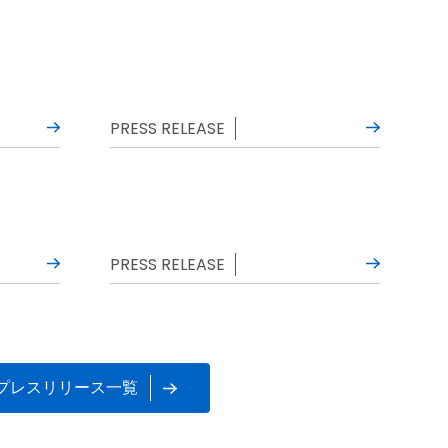
PRESS RELEASE
PRESS RELEASE
プレスリリース一覧