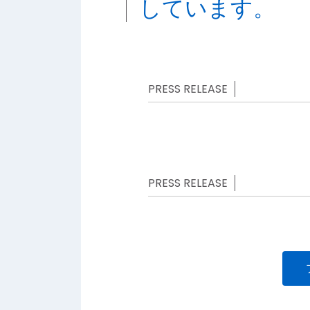
しています。
PRESS RELEASE
PRESS RELEASE