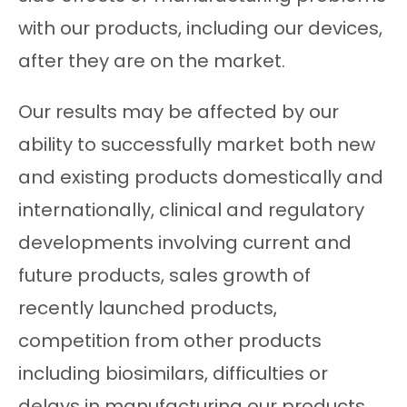
with our products, including our devices,
after they are on the market.
Our results may be affected by our
ability to successfully market both new
and existing products domestically and
internationally, clinical and regulatory
developments involving current and
future products, sales growth of
recently launched products,
competition from other products
including biosimilars, difficulties or
delays in manufacturing our products