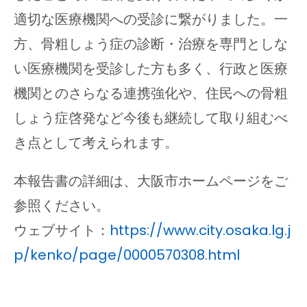
適切な医療機関への受診に繋がりました。一
方、骨粗しょう症の診断・治療を専門としな
い医療機関を受診した方も多く、行政と医療
機関とのさらなる連携強化や、住民への骨粗
しょう症啓発など今後も継続して取り組むべ
き点として考えられます。
本報告書の詳細は、大阪市ホームページをご
参照ください。
ウェブサイト：
https://www.city.osaka.lg.j
p/kenko/page/0000570308.html