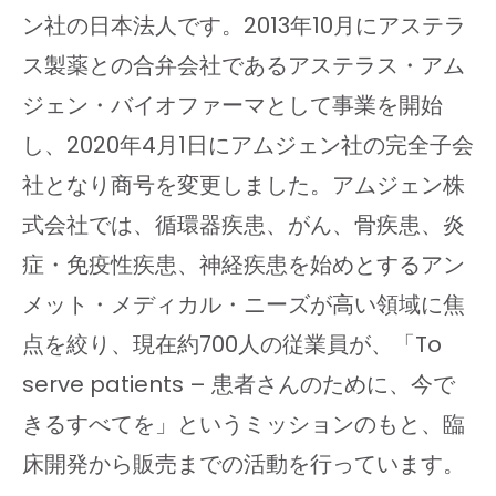
ン社の日本法人です。2013年10月にアステラ
ス製薬との合弁会社であるアステラス・アム
ジェン・バイオファーマとして事業を開始
し、2020年4月1日にアムジェン社の完全子会
社となり商号を変更しました。アムジェン株
式会社では、循環器疾患、がん、骨疾患、炎
症・免疫性疾患、神経疾患を始めとするアン
メット・メディカル・ニーズが高い領域に焦
点を絞り、現在約700人の従業員が、「To
serve patients – 患者さんのために、今で
きるすべてを」というミッションのもと、臨
床開発から販売までの活動を行っています。