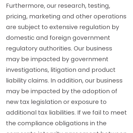
Furthermore, our research, testing,
pricing, marketing and other operations
are subject to extensive regulation by
domestic and foreign government
regulatory authorities. Our business
may be impacted by government
investigations, litigation and product
liability claims. In addition, our business
may be impacted by the adoption of
new tax legislation or exposure to
additional tax liabilities. If we fail to meet
the compliance obligations in the