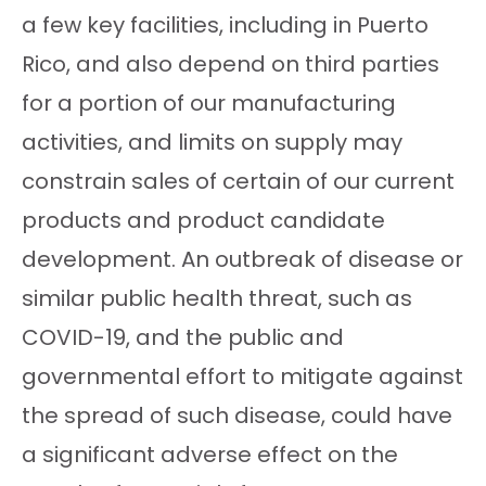
a few key facilities, including in Puerto
Rico, and also depend on third parties
for a portion of our manufacturing
activities, and limits on supply may
constrain sales of certain of our current
products and product candidate
development. An outbreak of disease or
similar public health threat, such as
COVID-19, and the public and
governmental effort to mitigate against
the spread of such disease, could have
a significant adverse effect on the