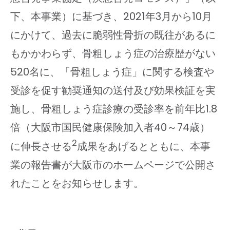
下、本事業）に基づき、2021年3月から10月
にかけて、過去に脆弱性骨折の既往があるに
もかかわらず、骨粗しょう症の治療歴がない
520名に、「骨粗しょう症」に関する検査や
受診を促す勧奨通知の送付及び効果検証を実
施し、骨粗しょう症診療の受診率を前年比1.8
倍（大阪市国民健康保険加入者40～74歳）
2
に伸長させる
成果をあげるとともに、本事
業の報告書が大阪市のホームページで公開さ
れたことをお知らせします。