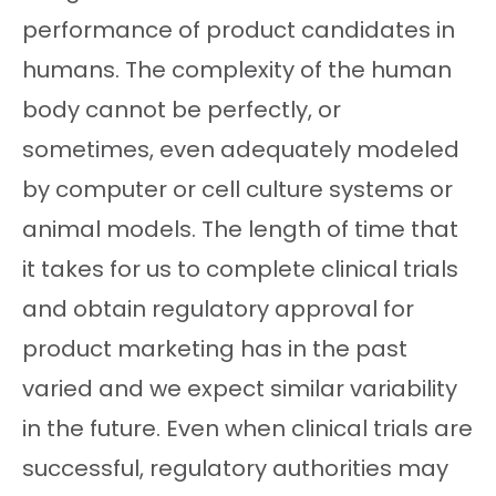
performance of product candidates in
humans. The complexity of the human
body cannot be perfectly, or
sometimes, even adequately modeled
by computer or cell culture systems or
animal models. The length of time that
it takes for us to complete clinical trials
and obtain regulatory approval for
product marketing has in the past
varied and we expect similar variability
in the future. Even when clinical trials are
successful, regulatory authorities may