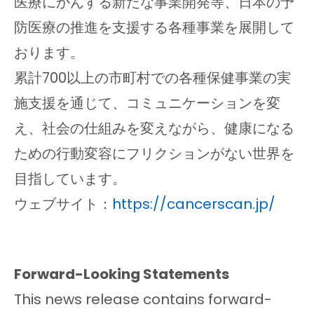
医療にかんする新たな事業開発等、日本の予
防医療の推進を支援する各種事業を展開して
おります。
累計700以上の市町村での各種保健事業の実
施支援を通じて、コミュニケーションを変
え、社会の仕組みを変えながら、健康になる
ための行動変容にフリクションがない世界を
目指しています。
ウェブサイト：
https://cancerscan.jp/
Forward-Looking Statements
This news release contains forward-