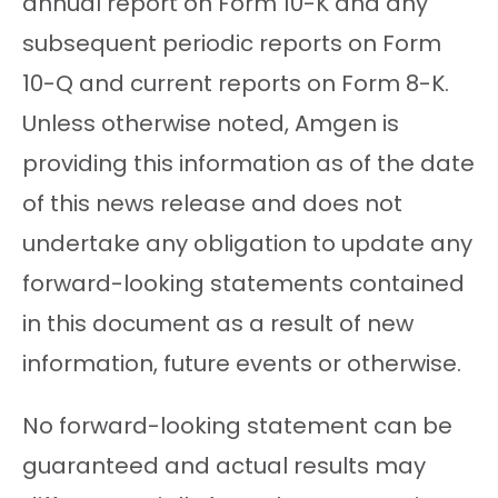
annual report on Form 10-K and any
subsequent periodic reports on Form
10-Q and current reports on Form 8-K.
Unless otherwise noted, Amgen is
providing this information as of the date
of this news release and does not
undertake any obligation to update any
forward-looking statements contained
in this document as a result of new
information, future events or otherwise.
No forward-looking statement can be
guaranteed and actual results may