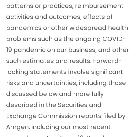
patterns or practices, reimbursement
activities and outcomes, effects of
pandemics or other widespread health
problems such as the ongoing COVID-
19 pandemic on our business, and other
such estimates and results. Forward-
looking statements involve significant
risks and uncertainties, including those
discussed below and more fully
described in the Securities and
Exchange Commission reports filed by
Amgen, including our most recent