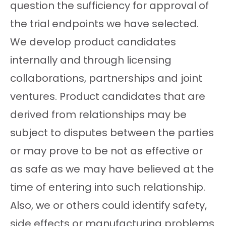
question the sufficiency for approval of
the trial endpoints we have selected.
We develop product candidates
internally and through licensing
collaborations, partnerships and joint
ventures. Product candidates that are
derived from relationships may be
subject to disputes between the parties
or may prove to be not as effective or
as safe as we may have believed at the
time of entering into such relationship.
Also, we or others could identify safety,
side effects or manufacturing problems