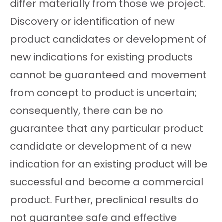
differ materially from those we project.
Discovery or identification of new
product candidates or development of
new indications for existing products
cannot be guaranteed and movement
from concept to product is uncertain;
consequently, there can be no
guarantee that any particular product
candidate or development of a new
indication for an existing product will be
successful and become a commercial
product. Further, preclinical results do
not guarantee safe and effective