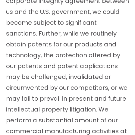
corporate integrity agreement between
us and the U.S. government, we could
become subject to significant
sanctions. Further, while we routinely
obtain patents for our products and
technology, the protection offered by
our patents and patent applications
may be challenged, invalidated or
circumvented by our competitors, or we
may fail to prevail in present and future
intellectual property litigation. We
perform a substantial amount of our
commercial manufacturing activities at