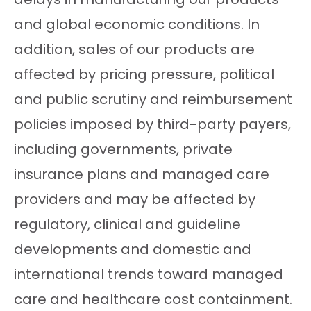
and global economic conditions. In
addition, sales of our products are
affected by pricing pressure, political
and public scrutiny and reimbursement
policies imposed by third-party payers,
including governments, private
insurance plans and managed care
providers and may be affected by
regulatory, clinical and guideline
developments and domestic and
international trends toward managed
care and healthcare cost containment.