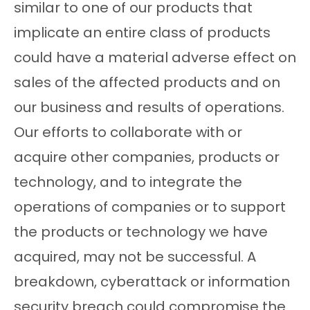
similar to one of our products that
implicate an entire class of products
could have a material adverse effect on
sales of the affected products and on
our business and results of operations.
Our efforts to collaborate with or
acquire other companies, products or
technology, and to integrate the
operations of companies or to support
the products or technology we have
acquired, may not be successful. A
breakdown, cyberattack or information
security breach could compromise the