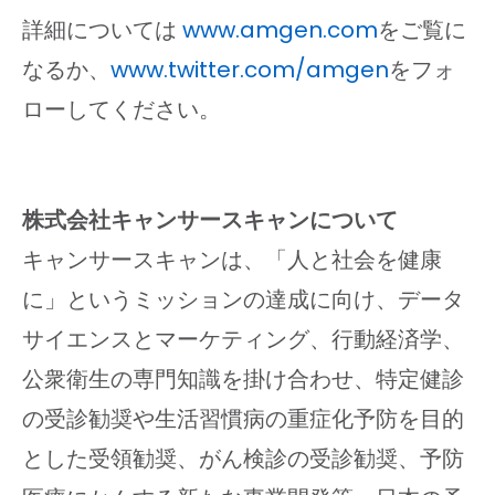
詳細については
www.amgen.com
をご覧に
なるか、
www.twitter.com/amgen
をフォ
ローしてください。
株式会社キャンサースキャンについて
キャンサースキャンは、「人と社会を健康
に」というミッションの達成に向け、データ
サイエンスとマーケティング、行動経済学、
公衆衛生の専門知識を掛け合わせ、特定健診
の受診勧奨や生活習慣病の重症化予防を目的
とした受領勧奨、がん検診の受診勧奨、予防