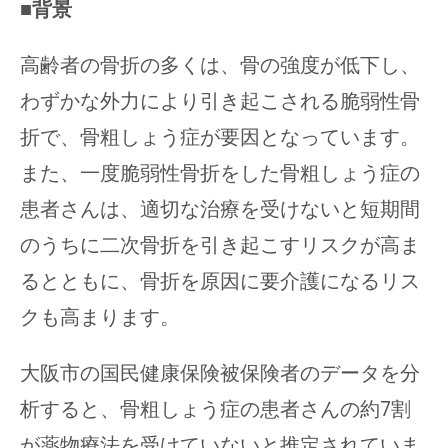
■背景
高齢者の骨折の多くは、骨の強度が低下し、
わずかな外力により引き起こされる脆弱性骨
折で、骨粗しょう症が要因となっています。
また、一度脆弱性骨折をした骨粗しょう症の
患者さんは、適切な治療を受けないと短期間
のうちに二次骨折を引き起こすリスクが高ま
るとともに、骨折を原因に要介護になるリス
クも高まります。
大阪市の国民健康保険被保険者のデータを分
析すると、骨粗しょう症の患者さんの約7割
が薬物療法を受けていないと推定されていま