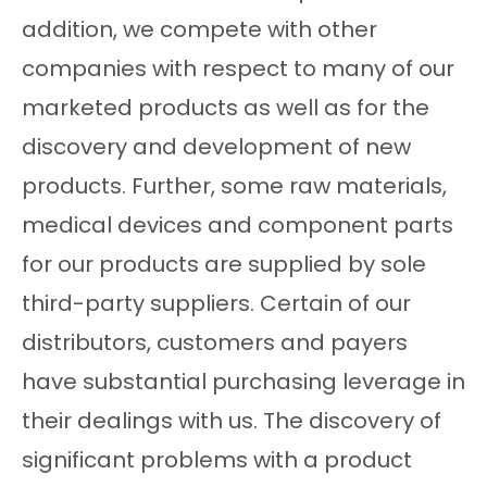
addition, we compete with other
companies with respect to many of our
marketed products as well as for the
discovery and development of new
products. Further, some raw materials,
medical devices and component parts
for our products are supplied by sole
third-party suppliers. Certain of our
distributors, customers and payers
have substantial purchasing leverage in
their dealings with us. The discovery of
significant problems with a product