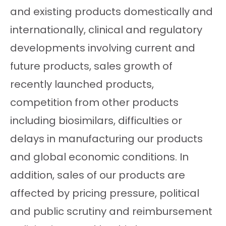
and existing products domestically and
internationally, clinical and regulatory
developments involving current and
future products, sales growth of
recently launched products,
competition from other products
including biosimilars, difficulties or
delays in manufacturing our products
and global economic conditions. In
addition, sales of our products are
affected by pricing pressure, political
and public scrutiny and reimbursement