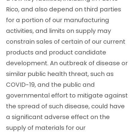
Rico, and also depend on third parties
for a portion of our manufacturing
activities, and limits on supply may
constrain sales of certain of our current
products and product candidate
development. An outbreak of disease or
similar public health threat, such as
COVID-19, and the public and
governmental effort to mitigate against
the spread of such disease, could have
a significant adverse effect on the
supply of materials for our