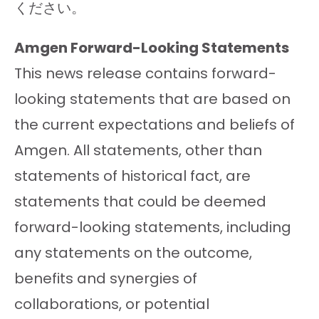
ください。
Amgen Forward-Looking Statements
This news release contains forward-
looking statements that are based on
the current expectations and beliefs of
Amgen. All statements, other than
statements of historical fact, are
statements that could be deemed
forward-looking statements, including
any statements on the outcome,
benefits and synergies of
collaborations, or potential