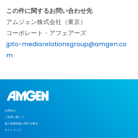
この件に関するお問い合わせ先
アムジェン株式会社（東京）
コーポレート・アフェアーズ
jpto-mediarelationsgroup@amgen.co
m
お問合せ
ご利用に際して
個人情報保護に関する事項
サイトマップ