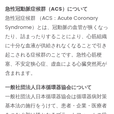
急性冠動脈症候群（ACS）について
急性冠症候群 （ACS：Acute Coronary
Syndrome）とは、冠動脈の血管が狭くなっ
たり、詰まったりすることにより、心筋組織
に十分な血液が供給されなくなることで引き
起こされる症候群のことです。急性心筋梗
塞、不安定狭心症、虚血による心臓突然死が
含まれます。
一般社団法人日本循環器協会について
一般社団法人日本循環器協会は循環器病対策
基本法の施行をうけて、患者・企業・医療者