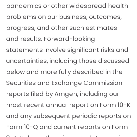
pandemics or other widespread health
problems on our business, outcomes,
progress, and other such estimates
and results. Forward-looking
statements involve significant risks and
uncertainties, including those discussed
below and more fully described in the
Securities and Exchange Commission
reports filed by Amgen, including our
most recent annual report on Form 10-K
and any subsequent periodic reports on
Form 10-Q and current reports on Form