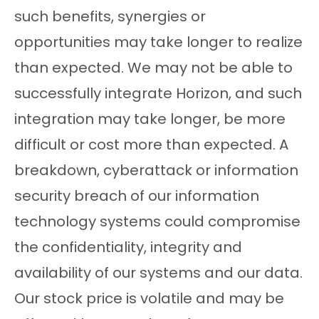
such benefits, synergies or
opportunities may take longer to realize
than expected. We may not be able to
successfully integrate Horizon, and such
integration may take longer, be more
difficult or cost more than expected. A
breakdown, cyberattack or information
security breach of our information
technology systems could compromise
the confidentiality, integrity and
availability of our systems and our data.
Our stock price is volatile and may be