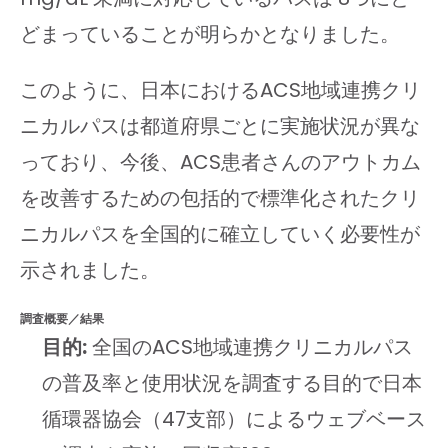
どまっていることが明らかとなりました。
このように、日本におけるACS地域連携クリ
ニカルパスは都道府県ごとに実施状況が異な
っており、今後、ACS患者さんのアウトカム
を改善するための包括的で標準化されたクリ
ニカルパスを全国的に確立していく必要性が
示されました。
調査概要／結果
目的:
全国のACS地域連携クリニカルパス
の普及率と使用状況を調査する目的で日本
循環器協会（47支部）によるウェブベース