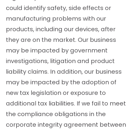
could identify safety, side effects or
manufacturing problems with our
products, including our devices, after
they are on the market. Our business
may be impacted by government
investigations, litigation and product
liability claims. In addition, our business
may be impacted by the adoption of
new tax legislation or exposure to
additional tax liabilities. If we fail to meet
the compliance obligations in the
corporate integrity agreement between