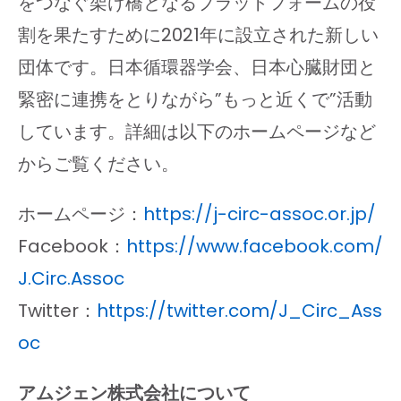
をつなぐ架け橋となるプラットフォームの役
割を果たすために2021年に設立された新しい
団体です。日本循環器学会、日本心臓財団と
緊密に連携をとりながら”もっと近くで”活動
しています。詳細は以下のホームページなど
からご覧ください。
ホームページ：
https://j-circ-assoc.or.jp/
Facebook：
https://www.facebook.com/
J.Circ.Assoc
Twitter：
https://twitter.com/J_Circ_Ass
oc
アムジェン株式会社について