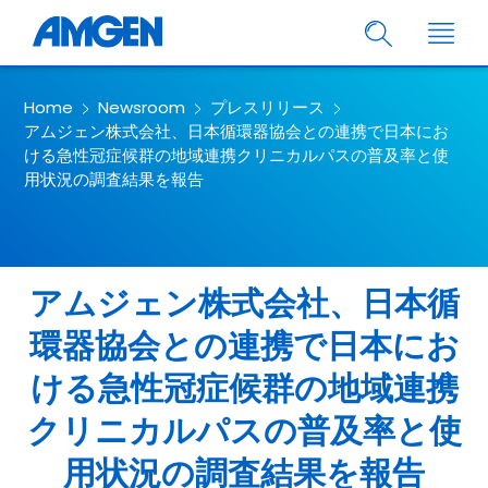
Home
Newsroom
プレスリリース
アムジェン株式会社、日本循環器協会との連携で日本にお
ける急性冠症候群の地域連携クリニカルパスの普及率と使
用状況の調査結果を報告
アムジェン株式会社、日本循
環器協会との連携で日本にお
ける急性冠症候群の地域連携
クリニカルパスの普及率と使
用状況の調査結果を報告