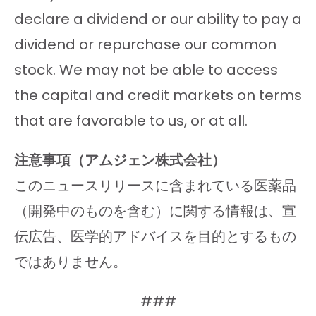
declare a dividend or our ability to pay a
dividend or repurchase our common
stock. We may not be able to access
the capital and credit markets on terms
that are favorable to us, or at all.
注意事項（アムジェン株式会社）
このニュースリリースに含まれている医薬品
（開発中のものを含む）に関する情報は、宣
伝広告、医学的アドバイスを目的とするもの
ではありません。
###