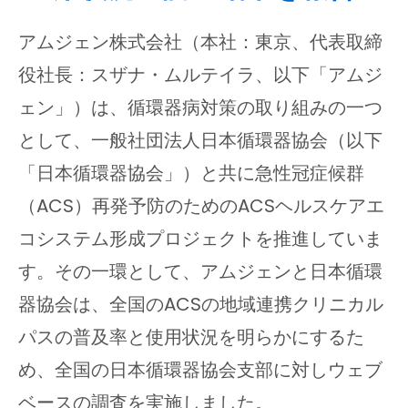
アムジェン株式会社（本社：東京、代表取締
役社長：スザナ・ムルテイラ、以下「アムジ
ェン」）は、循環器病対策の取り組みの一つ
として、一般社団法人日本循環器協会（以下
「日本循環器協会」）と共に急性冠症候群
（ACS）再発予防のためのACSヘルスケアエ
コシステム形成プロジェクトを推進していま
す。その一環として、アムジェンと日本循環
器協会は、全国のACSの地域連携クリニカル
パスの普及率と使用状況を明らかにするた
め、全国の日本循環器協会支部に対しウェブ
ベースの調査を実施しました。