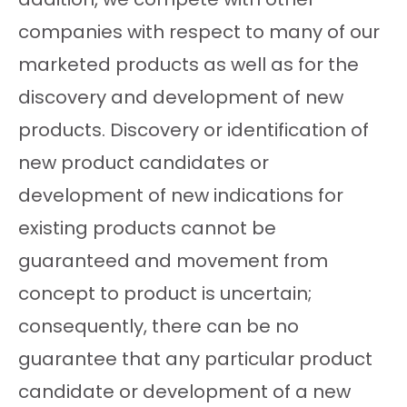
companies with respect to many of our
marketed products as well as for the
discovery and development of new
products. Discovery or identification of
new product candidates or
development of new indications for
existing products cannot be
guaranteed and movement from
concept to product is uncertain;
consequently, there can be no
guarantee that any particular product
candidate or development of a new