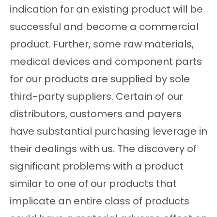
indication for an existing product will be
successful and become a commercial
product. Further, some raw materials,
medical devices and component parts
for our products are supplied by sole
third-party suppliers. Certain of our
distributors, customers and payers
have substantial purchasing leverage in
their dealings with us. The discovery of
significant problems with a product
similar to one of our products that
implicate an entire class of products