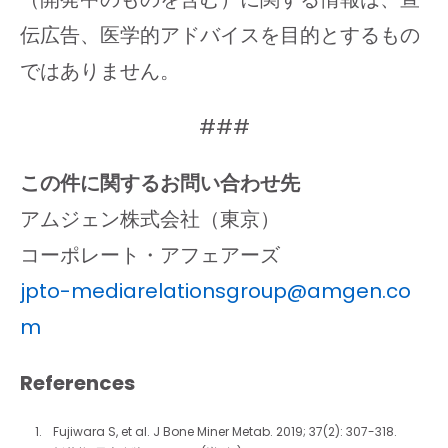
伝広告、医学的アドバイスを目的とするもの
ではありません。
###
この件に関するお問い合わせ先
アムジェン株式会社（東京）
コーポレート・アフェアーズ
jpto-mediarelationsgroup@amgen.co
m
References
Fujiwara S, et al. J Bone Miner Metab. 2019; 37(2): 307-318.