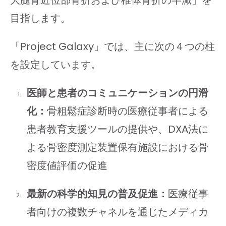
目指します。
「Project Galaxy」では、主に次の４つの柱
を設定しています。
医師と患者のコミュニケーションの円滑
化：
骨粗鬆症診断時の医療従事者による
患者教育支援ツールの提供や、DXA法に
よる骨密度測定装置保有施設における骨
密度値評価の促進
最新の科学的知見の普及促進：
医療従事
者向けの複数チャネルを通じたメディカ