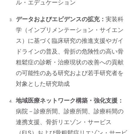
ル・エデュケーション
データおよびエビデンスの拡充：
実装科
学（インプリメンテーション・サイエン
ス）に基づく臨床研究の推進支援やガイ
ドラインの普及、骨折の危険性の高い骨
粗鬆症の診断・治療現状の改善への貢献
の可能性のある研究および若手研究者を
対象とした研究助成
地域医療ネットワーク構築・強化支援：
病院－診療所間、診療所間、診療科間の
連携支援、骨折リエゾン・サービス
（FLS）および骨粗鬆症リエゾン・サービ