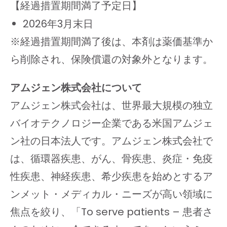
【経過措置期間満了予定日】
2026年3月末日
※経過措置期間満了後は、本剤は薬価基準か
ら削除され、保険償還の対象外となります。
アムジェン株式会社について
アムジェン株式会社は、世界最大規模の独立
バイオテクノロジー企業である米国アムジェ
ン社の日本法人です。アムジェン株式会社で
は、循環器疾患、がん、骨疾患、炎症・免疫
性疾患、神経疾患、希少疾患を始めとするア
ンメット・メディカル・ニーズが高い領域に
焦点を絞り、「To serve patients – 患者さ