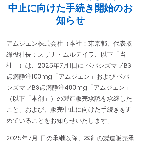
中止に向けた手続き開始のお
知らせ
アムジェン株式会社（本社：東京都、代表取
締役社長：スザナ・ムルテイラ、以下「当
社」）は、2025年7月1日に ベバシズマブBS
点滴静注100mg「アムジェン」および ベバ
シズマブBS点滴静注400mg「アムジェン」
（以下「本剤」）の製造販売承認を承継した
こと、および、販売中止に向けた手続きを進
めていることをお知らせいたします。
2025年7月1日の承継以降、本剤の製造販売承