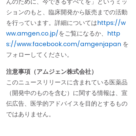
んのために、今できるすべてを」というミッ
ションのもと、臨床開発から販売までの活動
を行っています。詳細については
https://w
ww.amgen.co.jp/
をご覧になるか、
http
s://www.facebook.com/amgenjapan
を
フォローしてください。
注意事項（アムジェン株式会社）
このニュースリリースに含まれている医薬品
（開発中のものを含む）に関する情報は、宣
伝広告、医学的アドバイスを目的とするもの
ではありません。