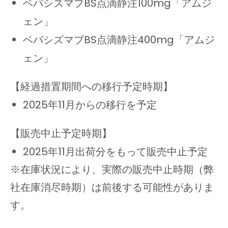
ベバシズマブBS点滴静注100mg「アムジ
ェン」
ベバシズマブBS点滴静注400mg「アムジ
ェン」
【経過措置期間への移行予定時期】
2025年11月からの移行を予定
【販売中止予定時期】
2025年11月出荷分をもって販売中止予定
※在庫状況により、実際の販売中止時期（弊
社在庫消尽時期）は前後する可能性がありま
す。