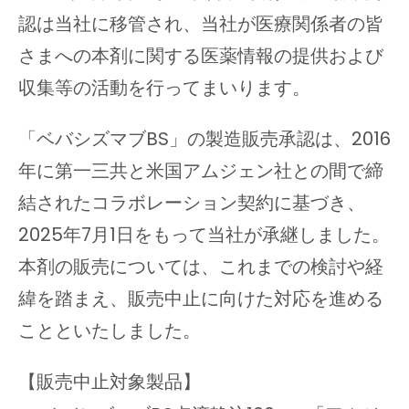
認は当社に移管され、当社が医療関係者の皆
さまへの本剤に関する医薬情報の提供および
収集等の活動を行ってまいります。
「ベバシズマブBS」の製造販売承認は、2016
年に第一三共と米国アムジェン社との間で締
結されたコラボレーション契約に基づき、
2025年7月1日をもって当社が承継しました。
本剤の販売については、これまでの検討や経
緯を踏まえ、販売中止に向けた対応を進める
ことといたしました。
【販売中止対象製品】