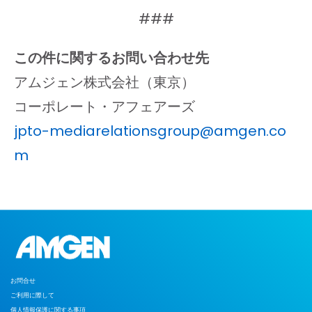
###
この件に関するお問い合わせ先
アムジェン株式会社（東京）
コーポレート・アフェアーズ
jpto-mediarelationsgroup@amgen.co
m
お問合せ
ご利用に際して
個人情報保護に関する事項