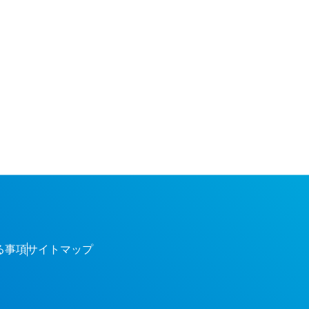
る事項
サイトマップ