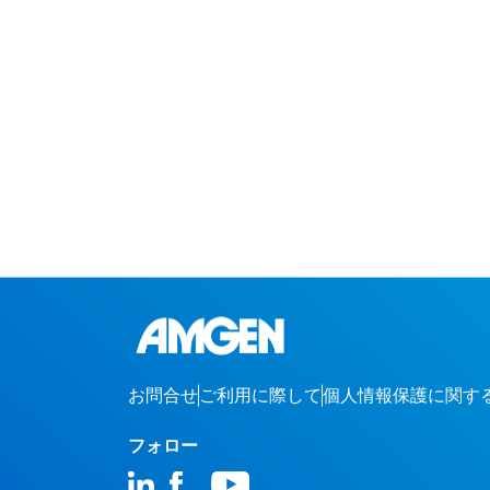
お問合せ
ご利用に際して
個人情報保護に関す
フォロー