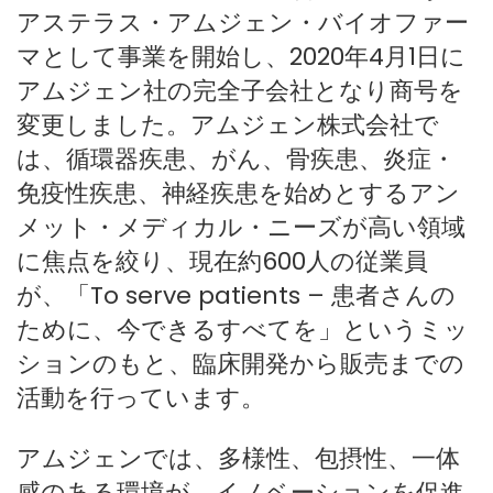
アステラス・アムジェン・バイオファー
マとして事業を開始し、2020年4月1日に
アムジェン社の完全子会社となり商号を
変更しました。アムジェン株式会社で
は、循環器疾患、がん、骨疾患、炎症・
免疫性疾患、神経疾患を始めとするアン
メット・メディカル・ニーズが高い領域
に焦点を絞り、現在約600人の従業員
が、「To serve patients – 患者さんの
ために、今できるすべてを」というミッ
ションのもと、臨床開発から販売までの
活動を行っています。
アムジェンでは、多様性、包摂性、一体
感のある環境が、イノベーションを促進