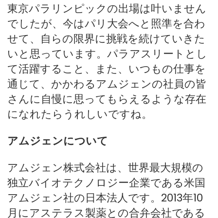
東京パラリンピックの出場は叶いません
でしたが、今はパリ大会へと照準を合わ
せて、自らの限界に挑戦を続けていきた
いと思っています。パラアスリートとし
て活躍すること、また、いつもの仕事を
通じて、かかわるアムジェンの社員の皆
さんに自慢に思ってもらえるような存在
になれたらうれしいですね。
アムジェンについて
アムジェン株式会社は、世界最大規模の
独立バイオテクノロジー企業である米国
アムジェン社の日本法人です。2013年10
月にアステラス製薬との合弁会社である