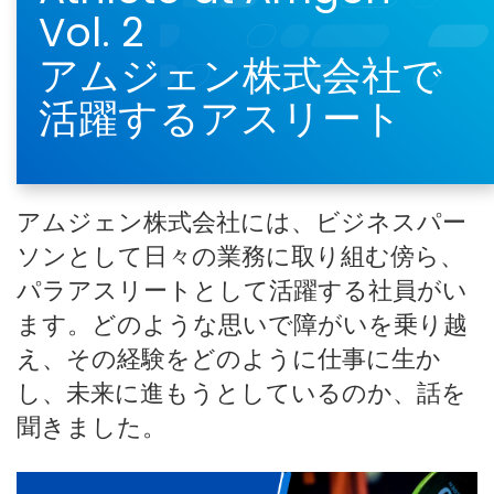
Vol. 2
アムジェン株式会社で
活躍するアスリート
アムジェン株式会社には、ビジネスパー
ソンとして日々の業務に取り組む傍ら、
パラアスリートとして活躍する社員がい
ます。どのような思いで障がいを乗り越
え、その経験をどのように仕事に生か
し、未来に進もうとしているのか、話を
聞きました。