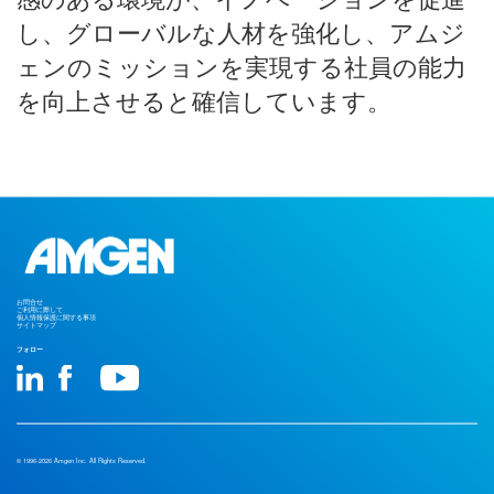
し、グローバルな人材を強化し、アムジ
ェンのミッションを実現する社員の能力
を向上させると確信しています。
お問合せ
ご利用に際して
個人情報保護に関する事項
サイトマップ
フォロー
© 1996-2026 Amgen Inc. All Rights Reserved.