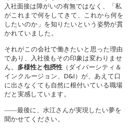
入社面接は障がいの有無ではなく、「私
がこれまで何をしてきて、これから何を
したいのか」を知りたいという姿勢が貫
かれていました。
それがこの会社で働きたいと思った理由
であり、入社後もその印象は変わりませ
ん。
多様性と包摂性
（ダイバーシティ＆
インクルージョン、D&I）が、あえて口
に出さなくても自然に根付いている職場
だと実感しています。
――最後に、水江さんが実現したい夢を
聞かせてください。