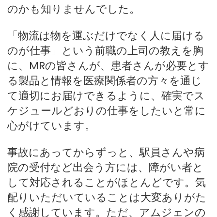
のかも知りませんでした。
「物流は物を運ぶだけでなく人に届ける
のが仕事」という前職の上司の教えを胸
に、MRの皆さんが、患者さんが必要とす
る製品と情報を医療関係者の方々を通じ
て適切にお届けできるように、確実でス
ケジュールどおりの仕事をしたいと常に
心がけています。
事故にあってからずっと、駅員さんや病
院の受付など出会う方には、障がい者と
して対応されることがほとんどです。気
配りいただいていることは大変ありがた
く感謝しています。ただ、アムジェンの