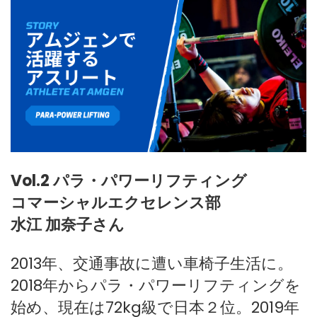
Vol.2 パラ・パワーリフティング
コマーシャルエクセレンス部
水江 加奈子さん
2013年、交通事故に遭い車椅子生活に。
2018年からパラ・パワーリフティングを
始め、現在は72kg級で日本２位。2019年