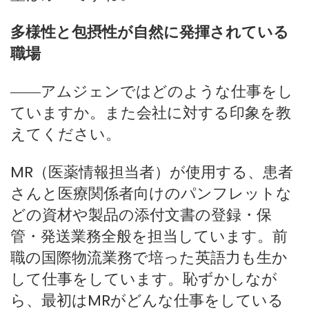
多様性と包摂性が自然に発揮されている
職場
――アムジェンではどのような仕事をし
ていますか。また会社に対する印象を教
えてください。
MR（医薬情報担当者）が使用する、患者
さんと医療関係者向けのパンフレットな
どの資材や製品の添付文書の登録・保
管・発送業務全般を担当しています。前
職の国際物流業務で培った英語力も生か
して仕事をしています。恥ずかしなが
ら、最初はMRがどんな仕事をしている