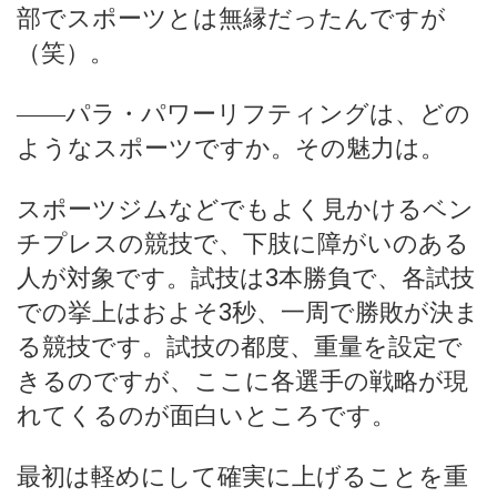
部でスポーツとは無縁だったんですが
（笑）。
――パラ・パワーリフティングは、どの
ようなスポーツですか。その魅力は。
スポーツジムなどでもよく見かけるベン
チプレスの競技で、下肢に障がいのある
人が対象です。試技は3本勝負で、各試技
での挙上はおよそ3秒、一周で勝敗が決ま
る競技です。試技の都度、重量を設定で
きるのですが、ここに各選手の戦略が現
れてくるのが面白いところです。
最初は軽めにして確実に上げることを重