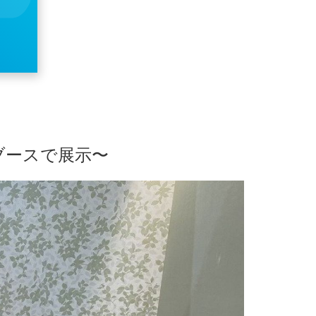
ブースで展示〜