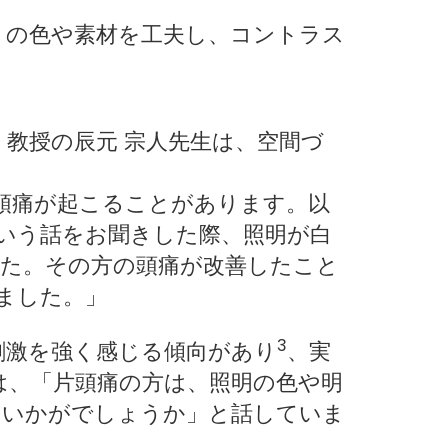
）の色や素材を工夫し、コントラス
教授の辰元 宗人先生は、空間づ
頭痛が起こることがあります。以
いう話をお聞きした際、照明が白
た。その方の頭痛が改善したこと
ました。」
3
刺激を強く感じる傾向があり
、実
は、「片頭痛の方は、照明の色や明
はいかがでしょうか」と話していま