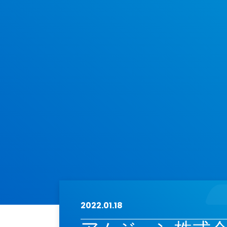
2022.01.18